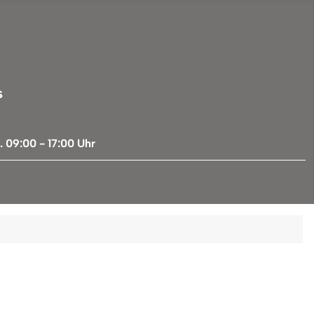
s
 09:00 - 17:00 Uhr