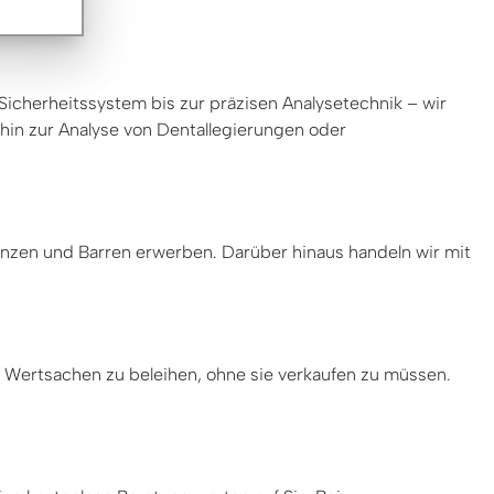
icherheitssystem bis zur präzisen Analysetechnik – wir
hin zur Analyse von Dentallegierungen oder
ünzen und Barren erwerben. Darüber hinaus handeln wir mit
, Wertsachen zu beleihen, ohne sie verkaufen zu müssen.