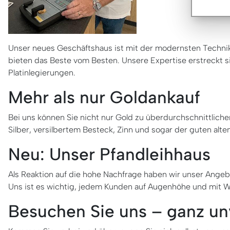
Unser neues Geschäftshaus ist mit der modernsten Technik 
bieten das Beste vom Besten. Unsere Expertise erstreckt s
Platinlegierungen.
Mehr als nur Goldankauf
Bei uns können Sie nicht nur Gold zu überdurchschnittlich
Silber, versilbertem Besteck, Zinn und sogar der guten alt
Neu: Unser Pfandleihhaus
Als Reaktion auf die hohe Nachfrage haben wir unser Angeb
Uns ist es wichtig, jedem Kunden auf Augenhöhe und mit 
Besuchen Sie uns – ganz un