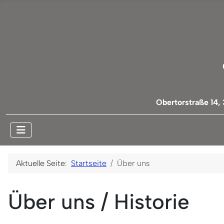
Obertorstraße 14,
Aktuelle Seite:
Startseite
Über uns
Über uns / Historie