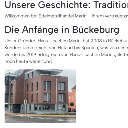
Unsere Geschichte: Traditio
Willkommen bei Edelmetallhandel Marin – Ihrem vertrauensv
Die Anfänge in Bückeburg
Unser Gründer, Hans-Joachim Marin, hat 2008 in Bückebur
Kundenstamm reicht von Holland bis Spanien, was von uns
wurde bis 2019 erfolgreich von Hans-Joachim Marin geleit
noch heute weiterführt.