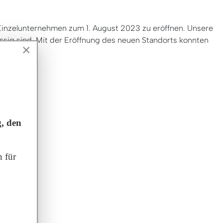
Einzelunternehmen zum 1. August 2023 zu eröffnen. Unsere
ässig sind. Mit der Eröffnung des neuen Standorts konnten
×
, den
 für