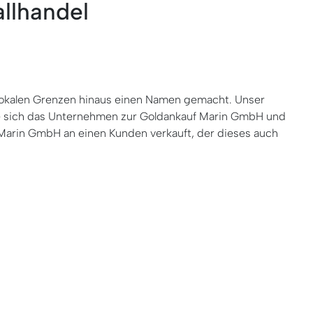
llhandel
 lokalen Grenzen hinaus einen Namen gemacht. Unser
te sich das Unternehmen zur Goldankauf Marin GmbH und
 Marin GmbH an einen Kunden verkauft, der dieses auch