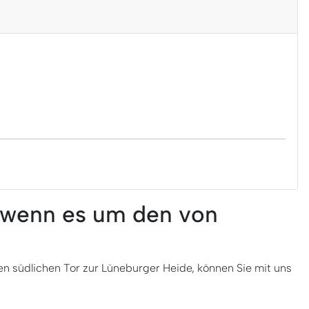
 wenn es um den von
ten südlichen Tor zur Lüneburger Heide, können Sie mit uns