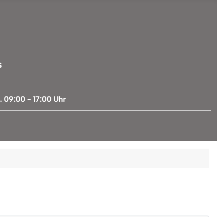
s
 09:00 - 17:00 Uhr