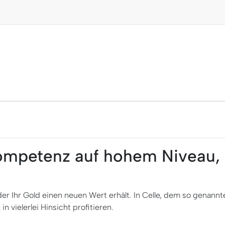
Kompetenz auf hohem Niveau,
der Ihr Gold einen neuen Wert erhält. In Celle, dem so genann
 vielerlei Hinsicht profitieren.