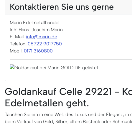
Kontaktieren Sie uns gerne
Marin Edelmetallhandel
Inh: Hans-Joachim Marin
E-Mail:
info@marin.de
Telefon:
05722 9017750
Mobil:
0171 3160800
Goldankauf Celle 29221 - 
Edelmetallen geht.
Tauchen Sie ein in eine Welt des Luxus und der Eleganz, in 
beim Verkauf von Gold, Silber, altem Besteck oder Schmuck in