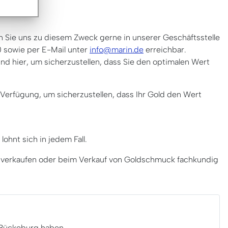
en Sie uns zu diesem Zweck gerne in unserer Geschäftsstelle
0 sowie per E-Mail unter
info@marin.de
erreichbar.
nd hier, um sicherzustellen, dass Sie den optimalen Wert
 Verfügung, um sicherzustellen, dass Ihr Gold den Wert
hnt sich in jedem Fall.
n verkaufen oder beim Verkauf von Goldschmuck fachkundig
5 Bückeburg haben.