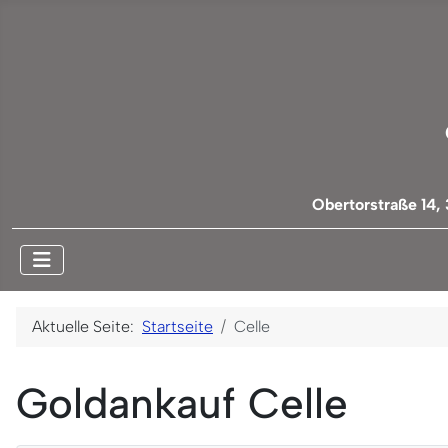
Obertorstraße 14,
Aktuelle Seite:
Startseite
Celle
Goldankauf Celle