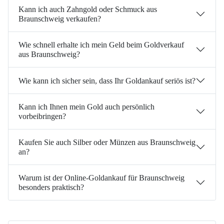
Kann ich auch Zahngold oder Schmuck aus
Braunschweig verkaufen?
Wie schnell erhalte ich mein Geld beim Goldverkauf
aus Braunschweig?
Wie kann ich sicher sein, dass Ihr Goldankauf seriös ist?
Kann ich Ihnen mein Gold auch persönlich
vorbeibringen?
Kaufen Sie auch Silber oder Münzen aus Braunschweig
an?
Warum ist der Online-Goldankauf für Braunschweig
besonders praktisch?