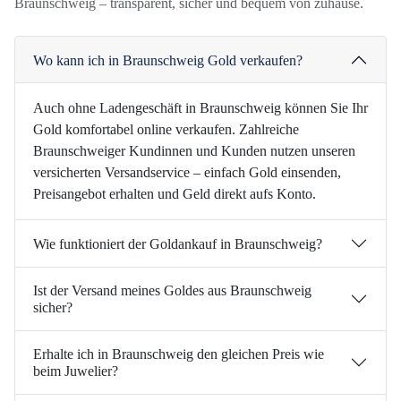
Braunschweig – transparent, sicher und bequem von zuhause.
Wo kann ich in Braunschweig Gold verkaufen?
Auch ohne Ladengeschäft in Braunschweig können Sie Ihr
Gold komfortabel online verkaufen. Zahlreiche
Braunschweiger Kundinnen und Kunden nutzen unseren
versicherten Versandservice – einfach Gold einsenden,
Preisangebot erhalten und Geld direkt aufs Konto.
Wie funktioniert der Goldankauf in Braunschweig?
Ist der Versand meines Goldes aus Braunschweig
sicher?
Erhalte ich in Braunschweig den gleichen Preis wie
beim Juwelier?