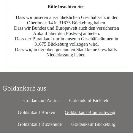
Bitte beachten Sie
:
Dass wir unseren ausschließlichen Geschäftssitz in der
Obertorstr. 14 in 31675 Bückeburg haben.
Dass wir Bundes und Europaweit auch den versicherten
Ankauf über den Postweg anbieten.
Dass der Barankauf nur in unseren Geschäftsräumen in
31675 Bückeburg vollzogen wird.
Dass wir, in der oben genannten Stadt keine Geschäfts-
Niederlassung haben.
Goldankauf aus
Goldankauf Aurich
Goldankauf Bielefeld
Goldankauf Borken
Goldankauf Braunschweig
Goldankauf Buxtehude
Goldankauf Bückeburg