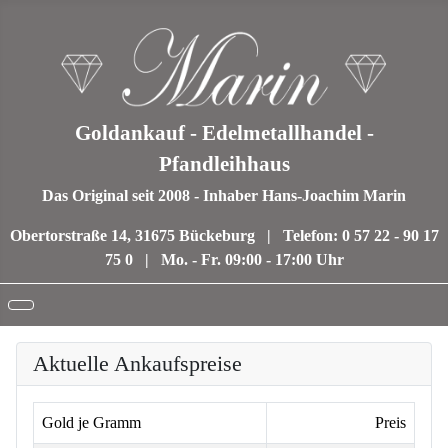
Goldankauf - Edelmetallhandel -
Pfandleihhaus
Das Original seit 2008 - Inhaber Hans-Joachim Marin
Obertorstraße 14, 31675 Bückeburg | Telefon: 0 57 22 - 90 17
75 0 | Mo. - Fr. 09:00 - 17:00 Uhr
Aktuelle Ankaufspreise
Gold je Gramm
Preis