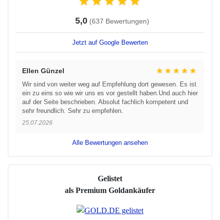
5,0
(637 Bewertungen)
Jetzt auf Google Bewerten
Ellen Günzel
Wir sind von weiter weg auf Empfehlung dort gewesen. Es ist
ein zu eins so wie wir uns es vor gestellt haben.Und auch hier
auf der Seite beschrieben. Absolut fachlich kompetent und
sehr freundlich. Sehr zu empfehlen.
25.07.2026
Alle Bewertungen ansehen
Gelistet
als Premium Goldankäufer