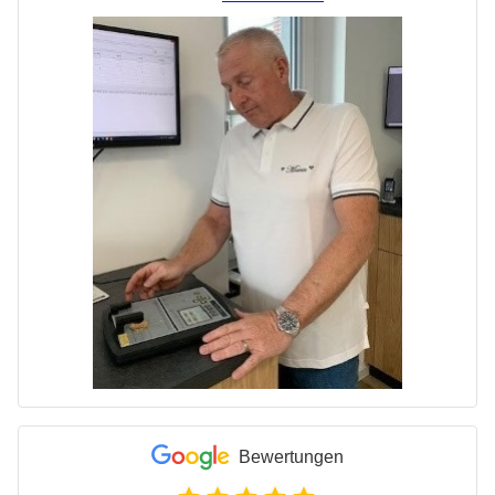
Bewertungen