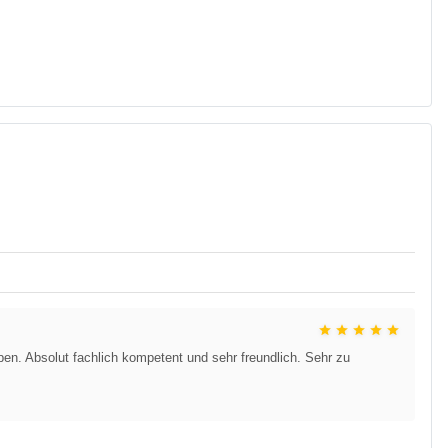
ben. Absolut fachlich kompetent und sehr freundlich. Sehr zu