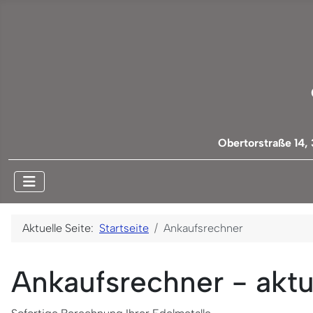
Obertorstraße 14,
Aktuelle Seite:
Startseite
Ankaufsrechner
Ankaufsrechner - aktu