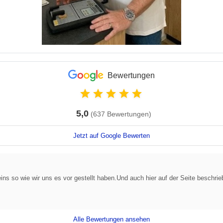
Bewertungen
5,0
(637 Bewertungen)
Jetzt auf Google Bewerten
ins so wie wir uns es vor gestellt haben.Und auch hier auf der Seite beschrie
Alle Bewertungen ansehen