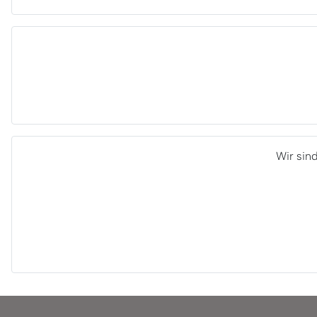
Wir sin