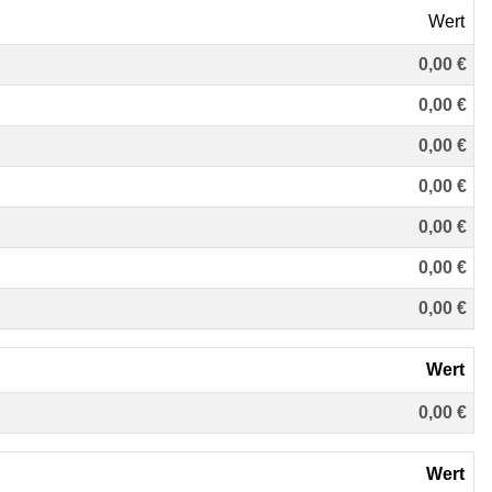
Wert
0,00 €
0,00 €
0,00 €
0,00 €
0,00 €
0,00 €
0,00 €
Wert
0,00 €
Wert