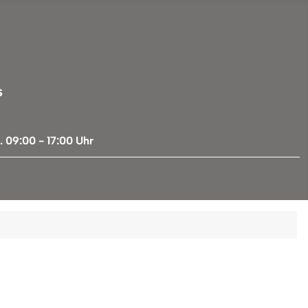
s
 09:00 - 17:00 Uhr