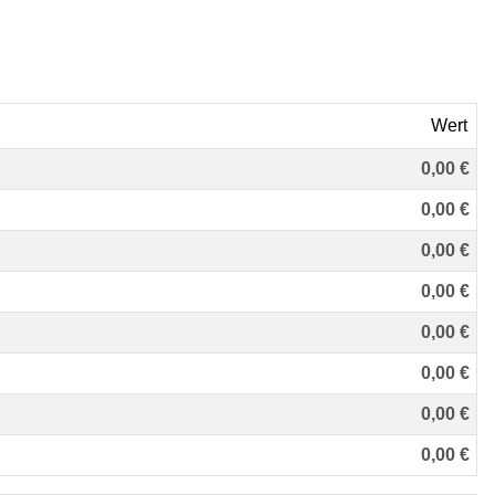
Wert
0,00 €
0,00 €
0,00 €
0,00 €
0,00 €
0,00 €
0,00 €
0,00 €