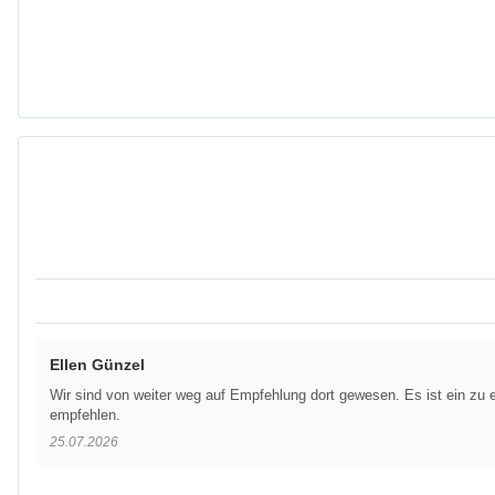
Ellen Günzel
Wir sind von weiter weg auf Empfehlung dort gewesen. Es ist ein zu e
empfehlen.
25.07.2026