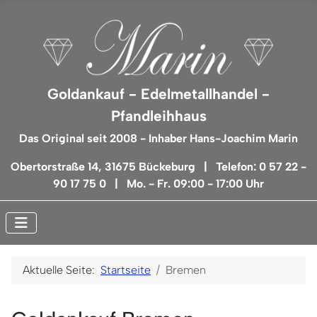
Goldankauf - Edelmetallhandel -
Pfandleihhaus
Das Original seit 2008 - Inhaber Hans-Joachim Marin
Obertorstraße 14, 31675 Bückeburg | Telefon: 0 57 22 -
90 17 75 0 | Mo. - Fr. 09:00 - 17:00 Uhr
Aktuelle Seite:
Startseite
Bremen