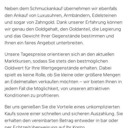
Neben dem Schmuckankauf übernehmen wir ebenfalls
den Ankauf von Luxusuhren, Armbändern, Edelsteinen
und sogar von Zahngold. Dank unserer Erfahrung können
wir genau den Goldgehalt, den Goldanteil, die Legierung
und das Gewicht Ihrer Gegenstände bestimmen und
Ihnen ein faires Angebot unterbreiten.
Unsere Tagespreise orientieren sich an den aktuellen
Marktkursen, sodass Sie stets den bestmöglichen
Goldwert für Ihre Wertgegenstände erhalten. Dabei
spielt es keine Rolle, ob Sie kleine oder größere Mengen
an Edelmetallen verkaufen möchten – wir bieten Ihnen in
jedem Fall die Möglichkeit, von unseren attraktiven
Konditionen zu profitieren.
Bei uns genießen Sie die Vorteile eines unkomplizierten
Kaufs sowie einer schnellen und sicheren Auszahlung. Sie
erhalten den vereinbarten Betrag entweder in bar oder
per Echtzeitüberweisung auf Ihr Konto.