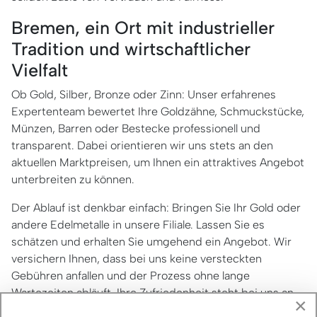
Bremen, ein Ort mit industrieller
Tradition und wirtschaftlicher
Vielfalt
Ob Gold, Silber, Bronze oder Zinn: Unser erfahrenes
Expertenteam bewertet Ihre Goldzähne, Schmuckstücke,
Münzen, Barren oder Bestecke professionell und
transparent. Dabei orientieren wir uns stets an den
aktuellen Marktpreisen, um Ihnen ein attraktives Angebot
unterbreiten zu können.
Der Ablauf ist denkbar einfach: Bringen Sie Ihr Gold oder
andere Edelmetalle in unsere Filiale. Lassen Sie es
schätzen und erhalten Sie umgehend ein Angebot. Wir
versichern Ihnen, dass bei uns keine versteckten
Gebühren anfallen und der Prozess ohne lange
Wartezeiten abläuft. Ihre Zufriedenheit steht bei uns an
×
erster Stelle.