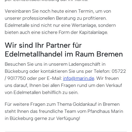
Vereinbaren Sie noch heute einen Termin, um von
unserer professionellen Beratung zu profitieren.
Edelmetalle sind nicht nur eine Wertanlage, sondern
bieten auch eine sichere Form der Kapitalanlage.
Wir sind Ihr Partner für
Edelmetallhandel im Raum Bremen
Besuchen Sie uns in unserem Ladengeschäft in
Bückeburg oder kontaktieren Sie uns per Telefon: 05722
/ 9017750 oder per E-Mail:
info@marin.de
. Wir freuen
uns darauf, Ihnen bei allen Fragen rund um den Verkauf
von Edelmetallen behilflich zu sein.
Für weitere Fragen zum Thema Goldankauf in Bremen
steht Ihnen das freundliche Team vom Pfandhaus Marin
in Bückeburg gerne zur Verfügung!