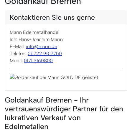
Goldankauf Bremen
Kontaktieren Sie uns gerne
Marin Edelmetallhandel
Inh: Hans-Joachim Marin
E-Mail:
info@marin.de
Telefon:
05722 9017750
Mobil:
0171 3160800
Goldankauf Bremen - Ihr
vertrauenswürdiger Partner für den
lukrativen Verkauf von
Edelmetallen