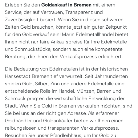
Erleben Sie den
Goldankauf in Bremen
mit einem
Service, der auf Vertrauen, Transparenz und
Zuverlässigkeit basiert.
Wenn Sie in diesen schweren
Zeiten Geld
brauchen, könnte jetzt ein guter Zeitpunkt
für den Goldverkauf sein!
Marin Edelmetallhandel bietet
Ihnen nicht nur faire Ankaufspreise für Ihre Edelmetalle
und Schmuckstücke, sondern auch eine kompetente
Beratung, die Ihnen den Verkaufsprozess erleichtert.
Die Bedeutung von Edelmetallen ist in der historischen
Hansestadt Bremen tief verwurzelt. Seit Jahrhunderten
spielen Gold, Silber, Zinn und andere Edelmetalle eine
entscheidende Rolle im Handel. Münzen, Barren und
Schmuck prägten die wirtschaftliche Entwicklung der
Stadt. Wenn Sie Gold in Bremen verkaufen möchten, sind
Sie bei uns an der richtigen Adresse. Als erfahrener
Goldhändler und Goldankäufer bieten wir Ihnen einen
reibungslosen und transparenten Verkaufsprozess.
Besuchen Sie unser Pfandleihhaus, um Ihr Gold zu