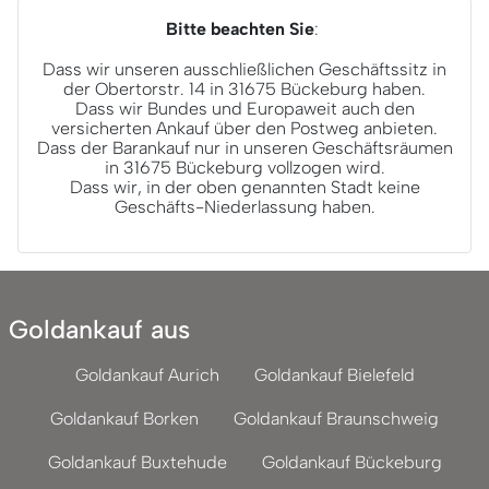
Bitte beachten Sie
:
Dass wir unseren ausschließlichen Geschäftssitz in
der Obertorstr. 14 in 31675 Bückeburg haben.
Dass wir Bundes und Europaweit auch den
versicherten Ankauf über den Postweg anbieten.
Dass der Barankauf nur in unseren Geschäftsräumen
in 31675 Bückeburg vollzogen wird.
Dass wir, in der oben genannten Stadt keine
Geschäfts-Niederlassung haben.
Goldankauf aus
Goldankauf Aurich
Goldankauf Bielefeld
Goldankauf Borken
Goldankauf Braunschweig
Goldankauf Buxtehude
Goldankauf Bückeburg