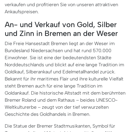
verkaufen und profitieren Sie von unseren attraktiven
Ankaufspreisen.
An- und Verkauf von Gold, Silber
und Zinn in Bremen an der Weser
Die Freie Hansestadt Bremen liegt an der Weser im
Bundesland Niedersachsen und hat rund 570.000
Einwohner. Sie ist eine der bedeutendsten Städte
Norddeutschlands und blickt auf eine lange Tradition im
Goldkauf, Silberankauf und Edelmetallhandel zurück.
Bekannt für ihr maritimes Flair und ihre kulturelle Vielfalt
steht Bremen auch für eine lange Tradition im
Goldankauf. Die historische Altstadt mit dem berühmten
Bremer Roland und dem Rathaus – beides UNESCO-
Weltkulturerbe – zeugt von der tief verwurzelten
Geschichte des Goldhandels in Bremen.
Die Statue der Bremer Stadtmusikanten, Symbol für