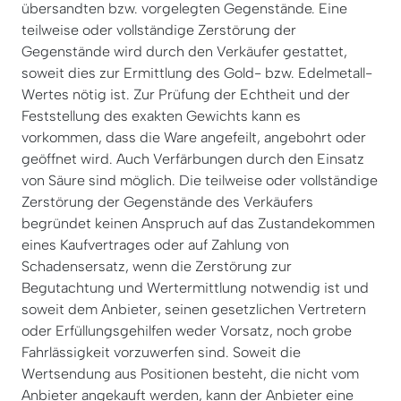
übersandten bzw. vorgelegten Gegenstände. Eine
teilweise oder vollständige Zerstörung der
Gegenstände wird durch den Verkäufer gestattet,
soweit dies zur Ermittlung des Gold- bzw. Edelmetall-
Wertes nötig ist. Zur Prüfung der Echtheit und der
Feststellung des exakten Gewichts kann es
vorkommen, dass die Ware angefeilt, angebohrt oder
geöffnet wird. Auch Verfärbungen durch den Einsatz
von Säure sind möglich. Die teilweise oder vollständige
Zerstörung der Gegenstände des Verkäufers
begründet keinen Anspruch auf das Zustandekommen
eines Kaufvertrages oder auf Zahlung von
Schadensersatz, wenn die Zerstörung zur
Begutachtung und Wertermittlung notwendig ist und
soweit dem Anbieter, seinen gesetzlichen Vertretern
oder Erfüllungsgehilfen weder Vorsatz, noch grobe
Fahrlässigkeit vorzuwerfen sind. Soweit die
Wertsendung aus Positionen besteht, die nicht vom
Anbieter angekauft werden, kann der Anbieter eine