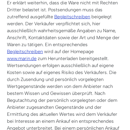
Er erklärt weiterhin, dass die Ware nicht mit Rechten
Dritter belastet ist. Postsendungen muss das
zutreffend ausgefüllte
Begleitschreiben
beigelegt
werden. Der Verkäufer verpflichtet sich, hier
ausschließlich wahrheitsgemäße Angaben zu Name,
Anschrift, Kontaktdaten sowie der Art und Menge der
Waren zu tätigen. Ein entsprechendes
Begleitschreiben
wird auf der Homepage
www.marin.de
zum Herunterladen bereitgestellt.
Wertsendungen erfolgen ausschließlich auf eigene
Kosten sowie auf eigenes Risiko des Verkäufers. Die
durch Zusendung und persönlich vorgelegten
Wertgegenstände werden von dem Anbieter nach
bestem Wissen und Gewissen überprüft. Nach
Begutachtung der persönlich vorgelegten oder dem
Anbieter zugesandten Gegenstände und der
Ermittlung des aktuellen Wertes wird dem Verkäufer
bei Interesse an einem Ankauf ein entsprechendes
Angebot unterbreitet. Bei einem persönlichen Ankauf