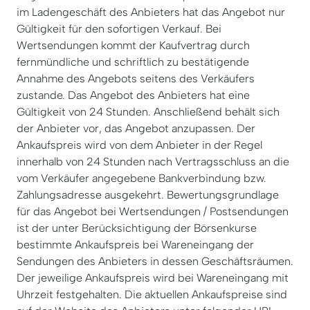
im Ladengeschäft des Anbieters hat das Angebot nur
Gültigkeit für den sofortigen Verkauf. Bei
Wertsendungen kommt der Kaufvertrag durch
fernmündliche und schriftlich zu bestätigende
Annahme des Angebots seitens des Verkäufers
zustande. Das Angebot des Anbieters hat eine
Gültigkeit von 24 Stunden. Anschließend behält sich
der Anbieter vor, das Angebot anzupassen. Der
Ankaufspreis wird von dem Anbieter in der Regel
innerhalb von 24 Stunden nach Vertragsschluss an die
vom Verkäufer angegebene Bankverbindung bzw.
Zahlungsadresse ausgekehrt. Bewertungsgrundlage
für das Angebot bei Wertsendungen / Postsendungen
ist der unter Berücksichtigung der Börsenkurse
bestimmte Ankaufspreis bei Wareneingang der
Sendungen des Anbieters in dessen Geschäftsräumen.
Der jeweilige Ankaufspreis wird bei Wareneingang mit
Uhrzeit festgehalten. Die aktuellen Ankaufspreise sind