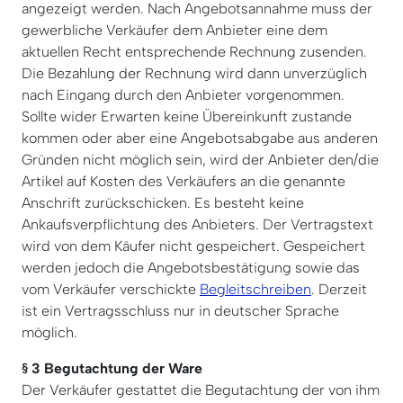
angezeigt werden. Nach Angebotsannahme muss der
gewerbliche Verkäufer dem Anbieter eine dem
aktuellen Recht entsprechende Rechnung zusenden.
Die Bezahlung der Rechnung wird dann unverzüglich
nach Eingang durch den Anbieter vorgenommen.
Sollte wider Erwarten keine Übereinkunft zustande
kommen oder aber eine Angebotsabgabe aus anderen
Gründen nicht möglich sein, wird der Anbieter den/die
Artikel auf Kosten des Verkäufers an die genannte
Anschrift zurückschicken. Es besteht keine
Ankaufsverpflichtung des Anbieters. Der Vertragstext
wird von dem Käufer nicht gespeichert. Gespeichert
werden jedoch die Angebotsbestätigung sowie das
vom Verkäufer verschickte
Begleitschreiben
. Derzeit
ist ein Vertragsschluss nur in deutscher Sprache
möglich.
§ 3 Begutachtung der Ware
Der Verkäufer gestattet die Begutachtung der von ihm