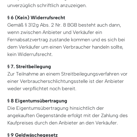
unverzüglich schriftlich anzuzeigen.
§ 6 (Kein) Widerrufsrecht
Gemäß § 312g Abs. 2 Nr. 8 BGB besteht auch dann,
wenn zwischen Anbieter und Verkäufer ein
Fernabsatzvertrag zustande kommen und es sich bei
dem Verkäufer um einen Verbraucher handeln sollte,
kein Widerrufsrecht.
§ 7. Streitbeilegung
Zur Teilnahme an einem Streitbeilegungsverfahren vor
einer Verbraucherschlichtungsstelle ist der Anbieter
weder verpflichtet noch bereit.
§ 8 Eigentumsübertragung
Die Eigentumsübertragung hinsichtlich der
angekauften Gegenstände erfolgt mit der Zahlung des
Kaufpreises durch den Anbieter an den Verkäufer.
§ 9 Geldwäschegesetz