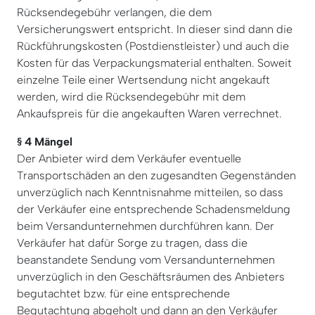
Rücksendegebühr verlangen, die dem
Versicherungswert entspricht. In dieser sind dann die
Rückführungskosten (Postdienstleister) und auch die
Kosten für das Verpackungsmaterial enthalten. Soweit
einzelne Teile einer Wertsendung nicht angekauft
werden, wird die Rücksendegebühr mit dem
Ankaufspreis für die angekauften Waren verrechnet.
§ 4 Mängel
Der Anbieter wird dem Verkäufer eventuelle
Transportschäden an den zugesandten Gegenständen
unverzüglich nach Kenntnisnahme mitteilen, so dass
der Verkäufer eine entsprechende Schadensmeldung
beim Versandunternehmen durchführen kann. Der
Verkäufer hat dafür Sorge zu tragen, dass die
beanstandete Sendung vom Versandunternehmen
unverzüglich in den Geschäftsräumen des Anbieters
begutachtet bzw. für eine entsprechende
Begutachtung abgeholt und dann an den Verkäufer