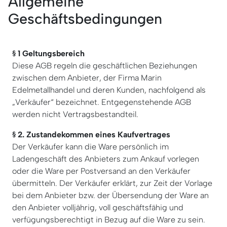
Allgemeine
Geschäftsbedingungen
§ 1 Geltungsbereich
Diese AGB regeln die geschäftlichen Beziehungen
zwischen dem Anbieter, der Firma Marin
Edelmetallhandel und deren Kunden, nachfolgend als
„Verkäufer“ bezeichnet. Entgegenstehende AGB
werden nicht Vertragsbestandteil.
§ 2. Zustandekommen eines Kaufvertrages
Der Verkäufer kann die Ware persönlich im
Ladengeschäft des Anbieters zum Ankauf vorlegen
oder die Ware per Postversand an den Verkäufer
übermitteln. Der Verkäufer erklärt, zur Zeit der Vorlage
bei dem Anbieter bzw. der Übersendung der Ware an
den Anbieter volljährig, voll geschäftsfähig und
verfügungsberechtigt in Bezug auf die Ware zu sein.