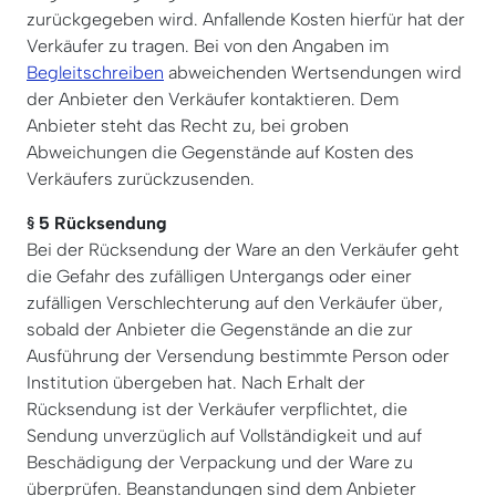
zurückgegeben wird. Anfallende Kosten hierfür hat der
Verkäufer zu tragen. Bei von den Angaben im
Begleitschreiben
abweichenden Wertsendungen wird
der Anbieter den Verkäufer kontaktieren. Dem
Anbieter steht das Recht zu, bei groben
Abweichungen die Gegenstände auf Kosten des
Verkäufers zurückzusenden.
§ 5 Rücksendung
Bei der Rücksendung der Ware an den Verkäufer geht
die Gefahr des zufälligen Untergangs oder einer
zufälligen Verschlechterung auf den Verkäufer über,
sobald der Anbieter die Gegenstände an die zur
Ausführung der Versendung bestimmte Person oder
Institution übergeben hat. Nach Erhalt der
Rücksendung ist der Verkäufer verpflichtet, die
Sendung unverzüglich auf Vollständigkeit und auf
Beschädigung der Verpackung und der Ware zu
überprüfen. Beanstandungen sind dem Anbieter