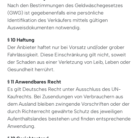
Nach den Bestimmungen des Geldwäschegesetzes
(GWG) ist gegebenenfalls eine persönliche
Identifikation des Verkäufers mittels gültigen
Ausweisdokumenten notwendig.
§ 10 Haftung
Der Anbieter haftet nur bei Vorsatz und/oder grober
Fahrlässigkeit. Diese Einschränkung gilt nicht, soweit
der Schaden aus einer Verletzung von Leib, Leben oder
Gesundheit herrührt.
§ 11 Anwendbares Recht
Es gilt Deutsches Recht unter Ausschluss des UN-
Kaufrechts. Bei Zusendungen von Verbrauchern aus
dem Ausland bleiben zwingende Vorschriften oder der
durch Richterrecht gewährte Schutz des jeweiligen
Aufenthaltslandes bestehen und finden entsprechende
Anwendung.