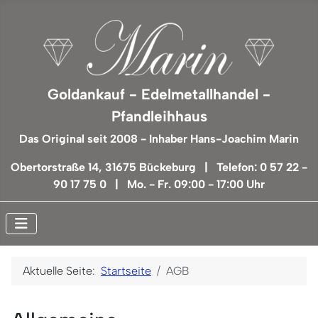
Goldankauf - Edelmetallhandel -
Pfandleihhaus
Das Original seit 2008 - Inhaber Hans-Joachim Marin
Obertorstraße 14, 31675 Bückeburg | Telefon: 0 57 22 -
90 17 75 0 | Mo. - Fr. 09:00 - 17:00 Uhr
Aktuelle Seite:
Startseite
AGB