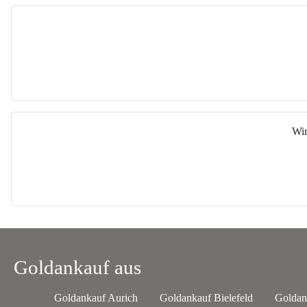
Wir
Goldankauf aus
Goldankauf Aurich
Goldankauf Bielefeld
Goldan