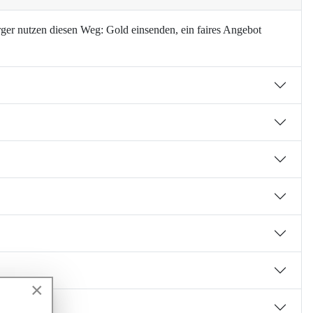
ger nutzen diesen Weg: Gold einsenden, ein faires Angebot
×