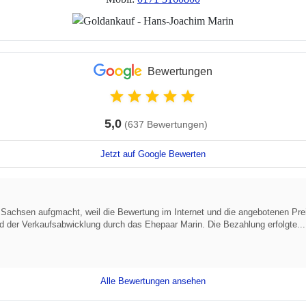
Bewertungen
5,0
(637 Bewertungen)
Jetzt auf Google Bewerten
s Sachsen aufgmacht, weil die Bewertung im Internet und die angebotenen Pre
d der Verkaufsabwicklung durch das Ehepaar Marin. Die Bezahlung erfolgte...
Alle Bewertungen ansehen