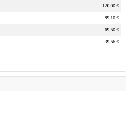
120,00 €
89,10 €
69,50 €
39,56 €