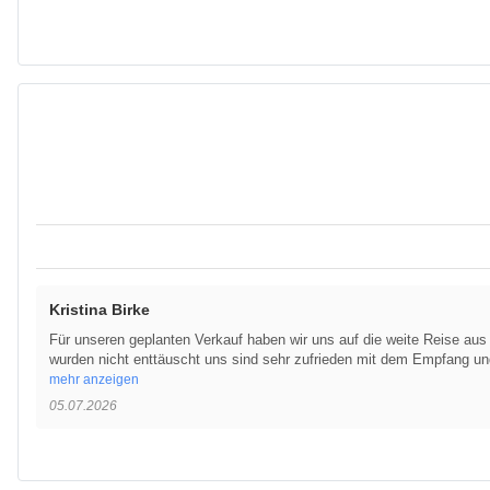
Kristina Birke
Für unseren geplanten Verkauf haben wir uns auf die weite Reise au
wurden nicht enttäuscht uns sind sehr zufrieden mit dem Empfang un
mehr anzeigen
05.07.2026