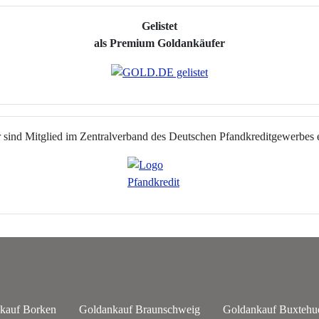
Gelistet
als Premium Goldankäufer
 sind Mitglied im Zentralverband
des Deutschen Pfandkreditgewerbes 
kauf Borken
Goldankauf Braunschweig
Goldankauf Buxtehu