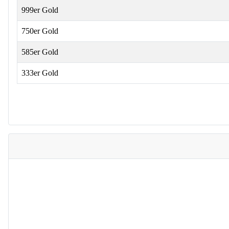
999er Gold
750er Gold
585er Gold
333er Gold