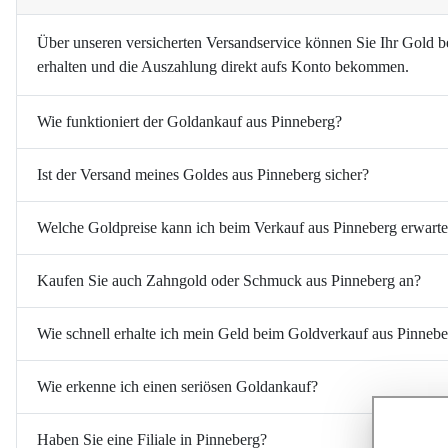
Über unseren versicherten Versandservice können Sie Ihr Gold b
erhalten und die Auszahlung direkt aufs Konto bekommen.
Wie funktioniert der Goldankauf aus Pinneberg?
Ist der Versand meines Goldes aus Pinneberg sicher?
Welche Goldpreise kann ich beim Verkauf aus Pinneberg erwart
Kaufen Sie auch Zahngold oder Schmuck aus Pinneberg an?
Wie schnell erhalte ich mein Geld beim Goldverkauf aus Pinneb
Wie erkenne ich einen seriösen Goldankauf?
Haben Sie eine Filiale in Pinneberg?