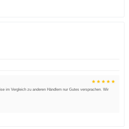
ise im Vergleich zu anderen Händlern nur Gutes versprachen. Wir