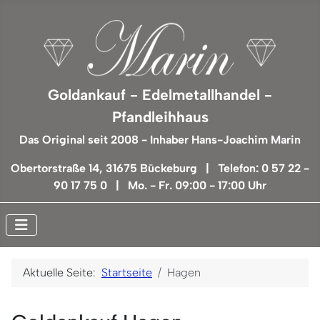
Goldankauf - Edelmetallhandel -
Pfandleihhaus
Das Original seit 2008 - Inhaber Hans-Joachim Marin
Obertorstraße 14, 31675 Bückeburg | Telefon: 0 57 22 -
90 17 75 0 | Mo. - Fr. 09:00 - 17:00 Uhr
Aktuelle Seite:
Startseite
Hagen