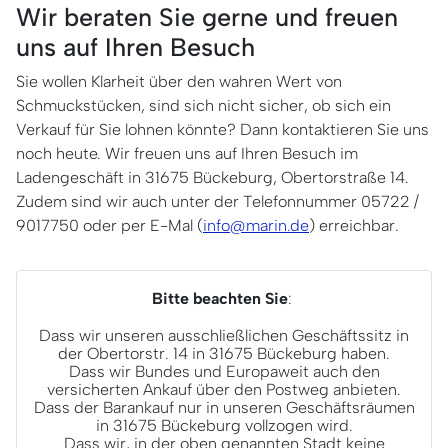
Wir beraten Sie gerne und freuen
uns auf Ihren Besuch
Sie wollen Klarheit über den wahren Wert von
Schmuckstücken, sind sich nicht sicher, ob sich ein
Verkauf für Sie lohnen könnte? Dann kontaktieren Sie uns
noch heute. Wir freuen uns auf Ihren Besuch im
Ladengeschäft in 31675 Bückeburg, Obertorstraße 14.
Zudem sind wir auch unter der Telefonnummer 05722 /
9017750 oder per E-Mal (
info@marin.de
) erreichbar.
Bitte beachten Sie
:
Dass wir unseren ausschließlichen Geschäftssitz in
der Obertorstr. 14 in 31675 Bückeburg haben.
Dass wir Bundes und Europaweit auch den
versicherten Ankauf über den Postweg anbieten.
Dass der Barankauf nur in unseren Geschäftsräumen
in 31675 Bückeburg vollzogen wird.
Dass wir, in der oben genannten Stadt keine