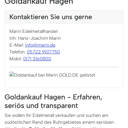
Goldankauf Hagen
Kontaktieren Sie uns gerne
Marin Edelmetallhandel
Inh: Hans-Joachim Marin
E-Mail:
info@marin.de
Telefon:
05722 9017750
Mobil:
0171 3160800
Goldankauf Hagen - Erfahren,
seriös und transparent
Sie wollen Ihr Edelmetall verkaufen und suchen am
südöstlichen Rand des Ruhrgebietes einem seriösen