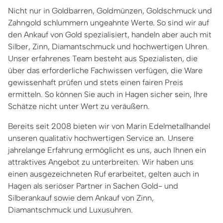
Nicht nur in Goldbarren, Goldmünzen, Goldschmuck und
Zahngold schlummern ungeahnte Werte. So sind wir auf
den Ankauf von Gold spezialisiert, handeln aber auch mit
Silber, Zinn, Diamantschmuck und hochwertigen Uhren.
Unser erfahrenes Team besteht aus Spezialisten, die
über das erforderliche Fachwissen verfügen, die Ware
gewissenhaft prüfen und stets einen fairen Preis
ermitteln. So können Sie auch in Hagen sicher sein, Ihre
Schätze nicht unter Wert zu veräußern.
Bereits seit 2008 bieten wir von Marin Edelmetallhandel
unseren qualitativ hochwertigen Service an. Unsere
jahrelange Erfahrung ermöglicht es uns, auch Ihnen ein
attraktives Angebot zu unterbreiten. Wir haben uns
einen ausgezeichneten Ruf erarbeitet, gelten auch in
Hagen als seriöser Partner in Sachen Gold- und
Silberankauf sowie dem Ankauf von Zinn,
Diamantschmuck und Luxusuhren.