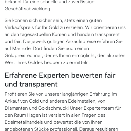
bekannt für eine schnelle und zuverlässige
Geschäftsabwicklung.
Sie können sich sicher sein, stets einen guten
Verkaufspreis für Ihr Gold zu erzielen. Wir orientieren uns
an den tagesaktuellen Kursen und handeln transparent
und fair. Die jeweils gültigen Ankaufspreise erfahren Sie
auf Marin.de. Dort finden Sie auch einen
Goldpreisrechner, der es Ihnen ermöglicht, den aktuellen
Wert Ihres Goldes bequem zu ermitteln.
Erfahrene Experten bewerten fair
und transparent
Profitieren Sie von unserer langjährigen Erfahrung im
Ankauf von Gold und anderen Edelmetallen, von
Diamanten und Goldschmuck! Unser Expertenteam für
den Raum Hagen ist versiert in allen Fragen des
Edelmetallhandels und bewertet die von Ihnen
angebotenen Stücke professionell. Daraus resultieren