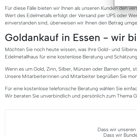
Für diese Fälle bieten wir Ihnen als unseren Kunden den ve
Wert des Edelmetalls erfolgt der Versand per UPS oder Wert
einverstanden sind, überweisen wir Ihnen den Betrag umgehe
Goldankauf in Essen - wir 
Möchten Sie noch heute wissen, was Ihre Gold- und Silberw
Edelmetallhaus für eine kostenlose Beratung und Schätzun
Wenn es um Gold, Zinn, Silber, Münzen oder Barren geht, s
Unsere Mitarbeiterinnen und Mitarbeiter begrüßen Sie mont
Für eine kostenlose telefonische Beratung wählen Sie einf
Wir beraten Sie unverbindlich und persönlich zum Thema G
Dass wir unseren 
Dass wir Bunde