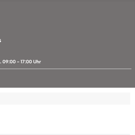
s
 09:00 - 17:00 Uhr