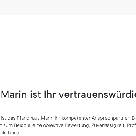
Marin ist Ihr vertrauenswürd
 ist das Pfandhaus Marin Ihr kompetenter Ansprechpartner. D
 zum Beispiel eine objektive Bewertung, Zuverlässigkeit, Profe
ückeburg.