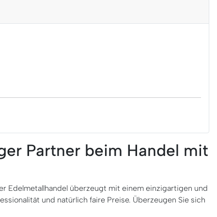
iger Partner beim Handel mit
er Edelmetallhandel überzeugt mit einem einzigartigen und
ssionalität und natürlich faire Preise. Überzeugen Sie sich