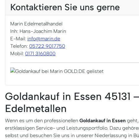
Kontaktieren Sie uns gerne
Marin Edelmetallhandel
Inh: Hans-Joachim Marin
E-Mail:
info@marin.de
Telefon:
05722 9017750
Mobil:
0171 3160800
Goldankauf in Essen 45131 –
Edelmetallen
Wenn es um den professionellen
Goldankauf in Essen
geht,
erstklassigen Service- und Leistungsportfolio. Dazu gehören
selbst und besuchen Sie uns in unserer Niederlassung in B