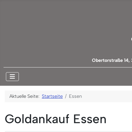
Obertorstraße 14,
Aktuelle Seite:
Startseite
Essen
Goldankauf Essen